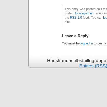
This entry was posted on Freit
under
Uncategorized
. You can
the
RSS 2.0
feed. You can
le
site.
Leave a Reply
You must be
logged in
to post a
Hausfrauenselbsthilfegruppe
Entries (RSS